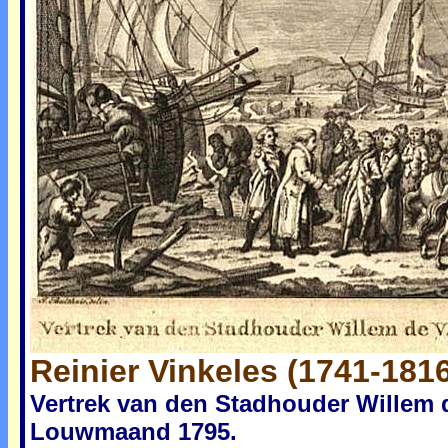
Reinier Vinkeles (1741-181
Vertrek van den Stadhouder Willem 
Louwmaand 1795.