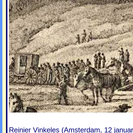
Reinier Vinkeles (Amsterdam, 12 januar