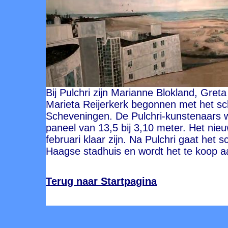
Bij Pulchri zijn Marianne Blokland, Gre
Marieta Reijerkerk begonnen met het s
Scheveningen. De Pulchri-kunstenaars w
paneel van 13,5 bij 3,10 meter. Het nie
februari klaar zijn. Na Pulchri gaat het 
Haagse stadhuis en wordt het te koop 
Terug naar Startpagina