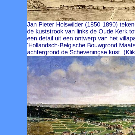
Jan Pieter Holswilder (1850-1890) teke
de kuststrook van links de Oude Kerk to
een detail uit een ontwerp van het villa
'Hollandsch-Belgische Bouwgrond Maats
achtergrond de Scheveningse kust. (Klik