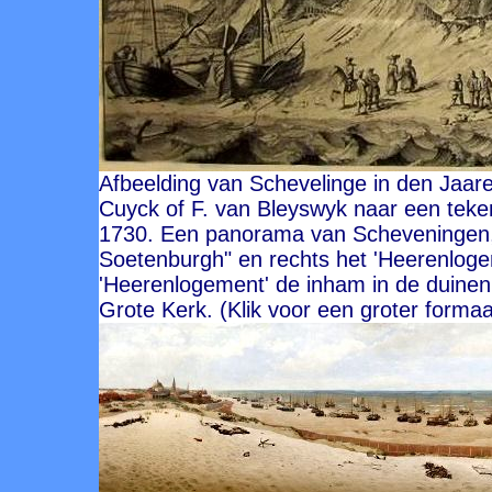
Afbeelding van Schevelinge in den Jaare
Cuyck of F. van Bleyswyk naar een teken
1730. Een panorama van Scheveningen, 
Soetenburgh" en rechts het 'Heerenloge
'Heerenlogement' de inham in de duinen
Grote Kerk. (Klik voor een groter formaa